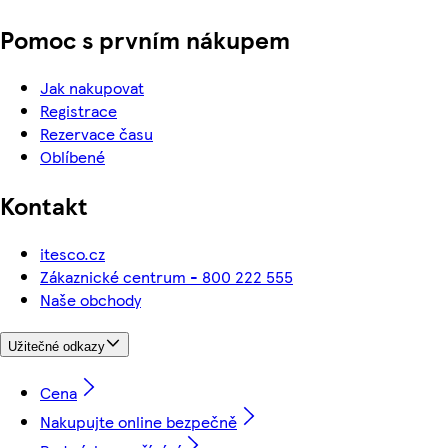
Pomoc s prvním nákupem
Jak nakupovat
Registrace
Rezervace času
Oblíbené
Kontakt
itesco.cz
Zákaznické centrum - 800 222 555
Naše obchody
Užitečné odkazy
Cena
Nakupujte online bezpečně