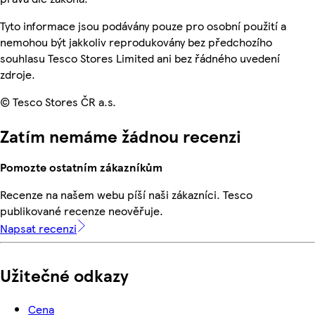
Tyto informace jsou podávány pouze pro osobní použití a
nemohou být jakkoliv reprodukovány bez předchozího
souhlasu Tesco Stores Limited ani bez řádného uvedení
zdroje.
© Tesco Stores ČR a.s.
Zatím nemáme žádnou recenzi
Pomozte ostatním zákazníkům
Recenze na našem webu píší naši zákazníci. Tesco
publikované recenze neověřuje.
Napsat recenzi
Užitečné odkazy
Cena