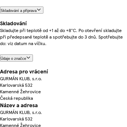
Skladování a příprava
Skladování
Skladujte při teplotě od +1 až do +8°C. Po otevření skladujte
při předepsané teplotě a spotřebujte do 3 dnů. Spotřebujte
do: viz datum na víčku.
Údaje o značce
Adresa pro vrácení
GURMÁN KLUB, s.r.o.
Karlovarská 532
Kamenné Žehrovice
Česká republika
Název a adresa
GURMÁN KLUB, s.r.o.
Karlovarská 532
Kamenné Žehrovice