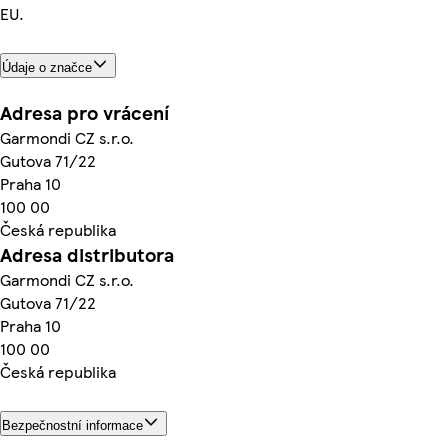
EU.
Údaje o značce
Adresa pro vrácení
Garmondi CZ s.r.o.
Gutova 71/22
Praha 10
100 00
Česká republika
Adresa distributora
Garmondi CZ s.r.o.
Gutova 71/22
Praha 10
100 00
Česká republika
Bezpečnostní informace