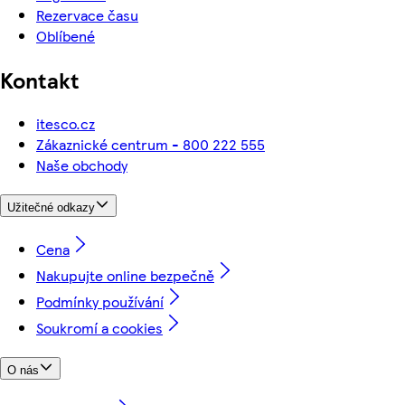
Rezervace času
Oblíbené
Kontakt
itesco.cz
Zákaznické centrum - 800 222 555
Naše obchody
Užitečné odkazy
Cena
Nakupujte online bezpečně
Podmínky používání
Soukromí a cookies
O nás