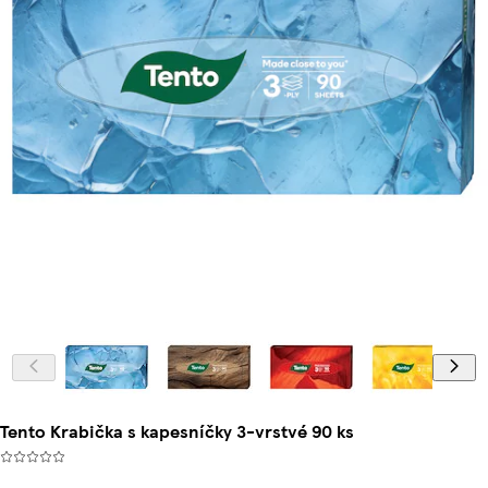
Tento Krabička s kapesníčky 3-vrstvé 90 ks