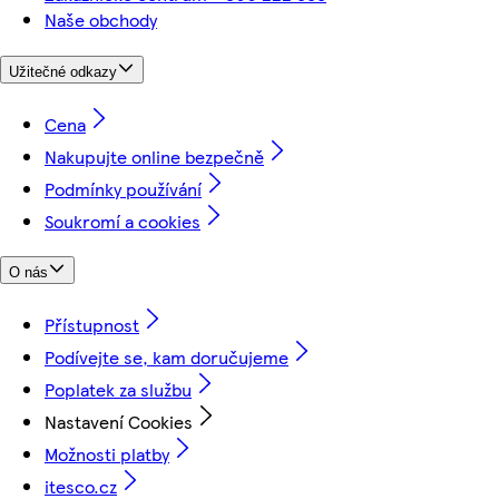
Naše obchody
Užitečné odkazy
Cena
Nakupujte online bezpečně
Podmínky používání
Soukromí a cookies
O nás
Přístupnost
Podívejte se, kam doručujeme
Poplatek za službu
Nastavení Cookies
Možnosti platby
itesco.cz