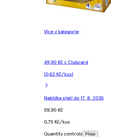
Více z kategorie
49,90 Kč s Clubcard
(0,62 Kč/kus)
Nabídka platí do 17. 8. 2026
59,90 Kč
0,75 Kč/kus
Quantity controls
Přidat