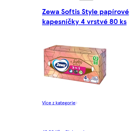
Zewa Softis Style papírové
kapesníčky 4 vrstvé 80 ks
Více z kategorie