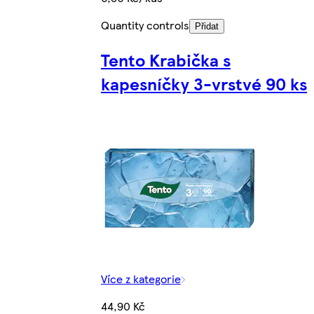
Quantity controls
Přidat
Tento Krabička s
kapesníčky 3-vrstvé 90 ks
Více z kategorie
44,90 Kč