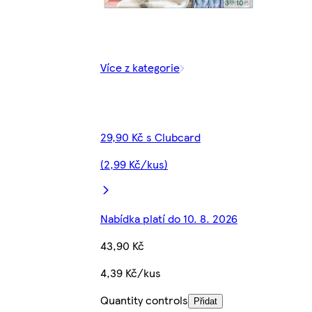
Více z kategorie
29,90 Kč s Clubcard
(2,99 Kč/kus)
Nabídka platí do 10. 8. 2026
43,90 Kč
4,39 Kč/kus
Quantity controls
Přidat