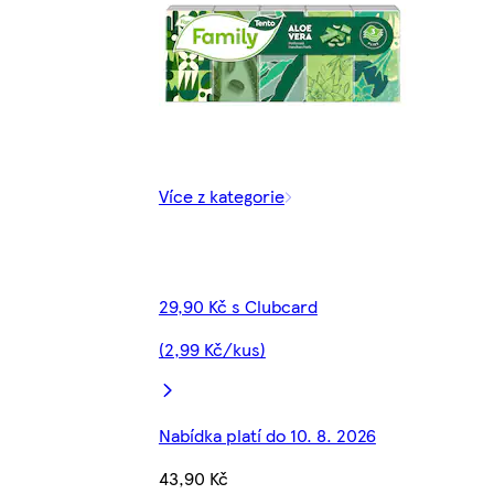
Více z kategorie
29,90 Kč s Clubcard
(2,99 Kč/kus)
Nabídka platí do 10. 8. 2026
43,90 Kč