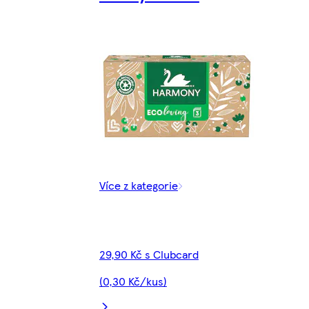
Více z kategorie
29,90 Kč s Clubcard
(0,30 Kč/kus)