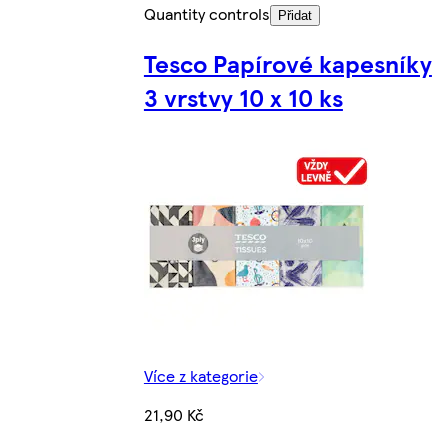
Quantity controls
Přidat
Tesco Papírové kapesníky
3 vrstvy 10 x 10 ks
Více z kategorie
21,90 Kč