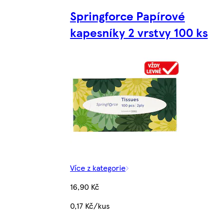
Springforce Papírové
kapesníky 2 vrstvy 100 ks
Více z kategorie
16,90 Kč
0,17 Kč/kus