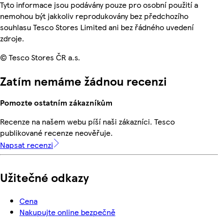
Tyto informace jsou podávány pouze pro osobní použití a
nemohou být jakkoliv reprodukovány bez předchozího
souhlasu Tesco Stores Limited ani bez řádného uvedení
zdroje.
© Tesco Stores ČR a.s.
Zatím nemáme žádnou recenzi
Pomozte ostatním zákazníkům
Recenze na našem webu píší naši zákazníci. Tesco
publikované recenze neověřuje.
Napsat recenzi
Užitečné odkazy
Cena
Nakupujte online bezpečně