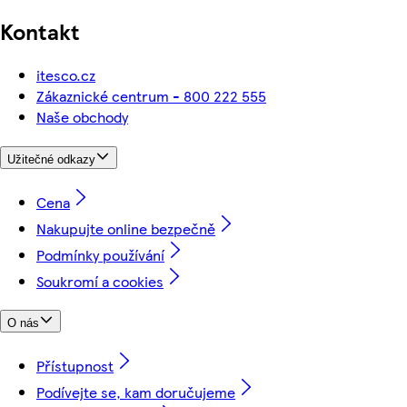
Kontakt
itesco.cz
Zákaznické centrum - 800 222 555
Naše obchody
Užitečné odkazy
Cena
Nakupujte online bezpečně
Podmínky používání
Soukromí a cookies
O nás
Přístupnost
Podívejte se, kam doručujeme