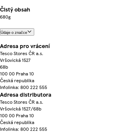
Čistý obsah
680g
Údaje o značce
Adresa pro vrácení
Tesco Stores ČR a.s.
Vršovická 1527
68b
100 00 Praha 10
Česká republika
Infolinka: 800 222 555
Adresa distributora
Tesco Stores ČR a.s.
Vršovická 1527/68b
100 00 Praha 10
Česká republika
Infolinka: 800 222 555