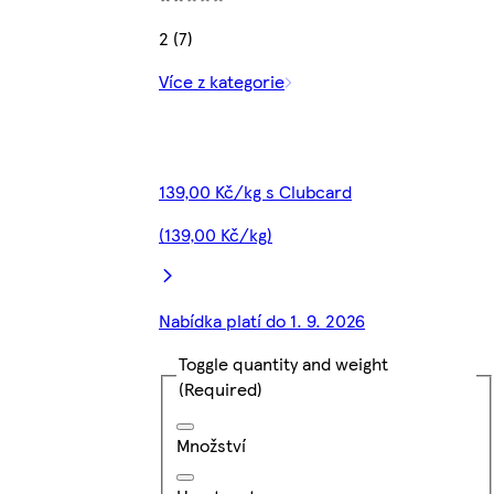
2 (7)
Více z kategorie
139,00 Kč/kg s Clubcard
(139,00 Kč/kg)
Nabídka platí do 1. 9. 2026
Toggle quantity and weight
(Required)
Množství