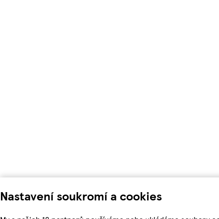
Nastavení soukromí a cookies