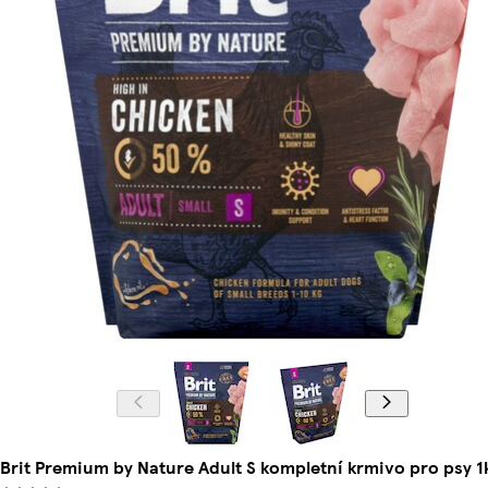
Brit Premium by Nature Adult S kompletní krmivo pro psy 1