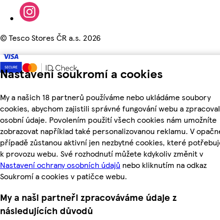
©
Tesco Stores ČR a.s. 2026
Nastavení soukromí a cookies
My a našich 18 partnerů používáme nebo ukládáme soubory
cookies, abychom zajistili správné fungování webu a zpracoval
osobní údaje. Povolením použití všech cookies nám umožníte
zobrazovat například také personalizovanou reklamu. V opač
případě zůstanou aktivní jen nezbytné cookies, které potřeb
k provozu webu. Své rozhodnutí můžete kdykoliv změnit v
Nastavení ochrany osobních údajů
nebo kliknutím na odkaz
Soukromí a cookies v patičce webu.
My a naši partneři zpracováváme údaje z
následujících důvodů