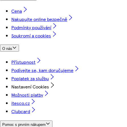
Cena
Nakupujte online bezpečně
Podmínky používání
Soukromí a cookies
O nás
Přístupnost
Podívejte se, kam doručujeme
Poplatek za službu
Nastavení Cookies
Možnosti platby
itesco.cz
Clubcard
Pomoc s prvním nákupem