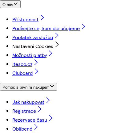
O nás
Přístupnost
Podívejte se, kam doručujeme
Poplatek za službu
Nastavení Cookies
Možnosti platby
itesco.cz
Clubcard
Pomoc s prvním nákupem
Jak nakupovat
Registrace
Rezervace času
Oblíbené