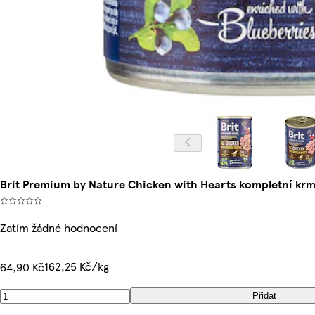
Brit Premium by Nature Chicken with Hearts kompletní kr
Zatím žádné hodnocení
162,25 Kč/kg
64,90 Kč
Přidat