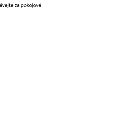
ávejte za pokojové