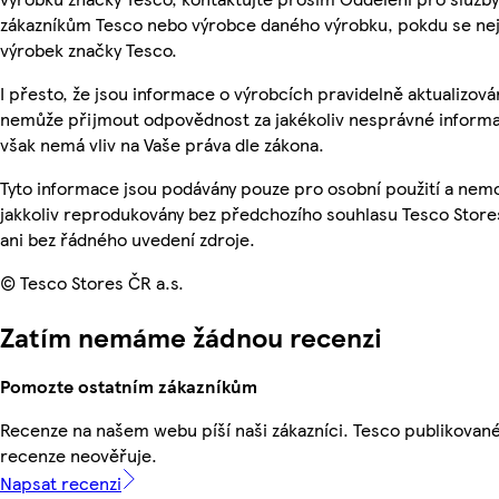
zákazníkům Tesco nebo výrobce daného výrobku, pokdu se ne
výrobek značky Tesco.
I přesto, že jsou informace o výrobcích pravidelně aktualizová
nemůže přijmout odpovědnost za jakékoliv nesprávné informa
však nemá vliv na Vaše práva dle zákona.
Tyto informace jsou podávány pouze pro osobní použití a nem
jakkoliv reprodukovány bez předchozího souhlasu Tesco Store
ani bez řádného uvedení zdroje.
© Tesco Stores ČR a.s.
Zatím nemáme žádnou recenzi
Pomozte ostatním zákazníkům
Recenze na našem webu píší naši zákazníci. Tesco publikovan
recenze neověřuje.
Napsat recenzi