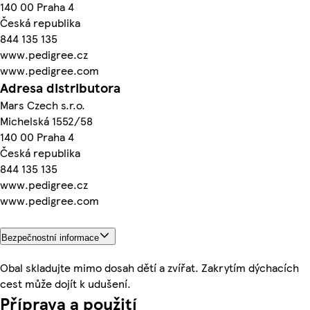
140 00 Praha 4
Česká republika
844 135 135
www.pedigree.cz
www.pedigree.com
Adresa distributora
Mars Czech s.r.o.
Michelská 1552/58
140 00 Praha 4
Česká republika
844 135 135
www.pedigree.cz
www.pedigree.com
Bezpečnostní informace
Obal skladujte mimo dosah dětí a zvířat. Zakrytím dýchacích
cest může dojít k udušení.
Příprava a použití