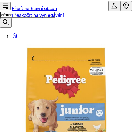
Přejít na hlavní obsah
Přeskočit na vyhledávání