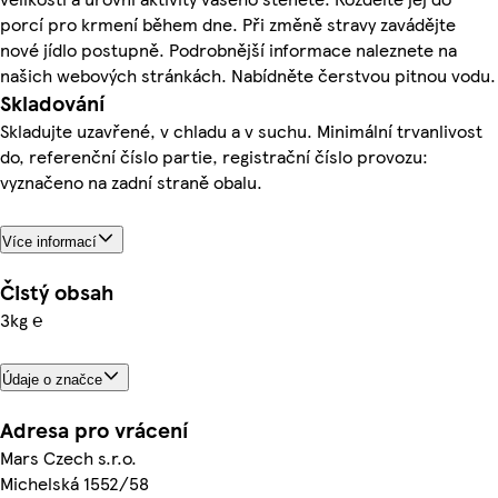
porcí pro krmení během dne. Při změně stravy zavádějte
nové jídlo postupně. Podrobnější informace naleznete na
našich webových stránkách. Nabídněte čerstvou pitnou vodu.
Skladování
Skladujte uzavřené, v chladu a v suchu. Minimální trvanlivost
do, referenční číslo partie, registrační číslo provozu:
vyznačeno na zadní straně obalu.
Více informací
Čistý obsah
3kg ℮
Údaje o značce
Adresa pro vrácení
Mars Czech s.r.o.
Michelská 1552/58