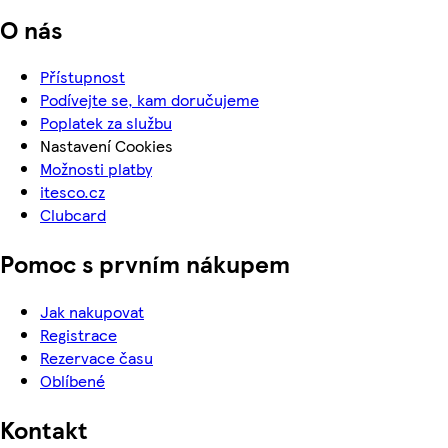
O nás
Přístupnost
Podívejte se, kam doručujeme
Poplatek za službu
Nastavení Cookies
Možnosti platby
itesco.cz
Clubcard
Pomoc s prvním nákupem
Jak nakupovat
Registrace
Rezervace času
Oblíbené
Kontakt