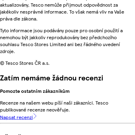
aktualizovány, Tesco nemůže přijmout odpovědnost za
jakékoliv nesprávné informace. To však nemá vliv na Vaše
práva dle zákona.
Tyto informace jsou podávány pouze pro osobní použití a
nemohou být jakkoliv reprodukovány bez předchozího
souhlasu Tesco Stores Limited ani bez řádného uvedení
zdroje.
© Tesco Stores ČR a.s.
Zatím nemáme žádnou recenzi
Pomozte ostatním zákazníkům
Recenze na našem webu píší naši zákazníci. Tesco
publikované recenze neověřuje.
Napsat recenzi