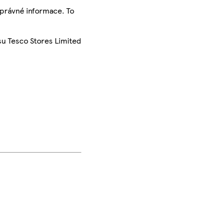
správné informace. To
su Tesco Stores Limited