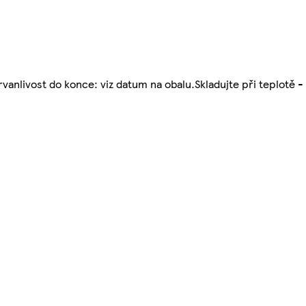
rvanlivost do konce: viz datum na obalu.Skladujte při teplotě - 