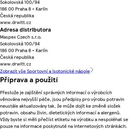
Sokolovská 100/94
186 00 Praha 8 - Karlín
Česká republika
www.drwitt.cz
Adresa distributora
Maspex Czech s.r.o.
Sokolovská 100/94
186 00 Praha 8 - Karlín
Česká republika
www.drwitt.cz
Zobrazit vše Sportovní a Isotonické nápoje
Příprava a použití
Přestože je zajištění správných informací o výrobcích
věnována nejvyšší péče, jsou předpisy pro výrobu potravin
neustále aktualizovány tak, že může dojít ke změně složek
potravin, obsahu živin, dietetických informací a alergenů.
Vždy byste si měli přečíst etiketu na výrobku a nespoléhat se
pouze na informace poskytnuté na internetových stránkách.