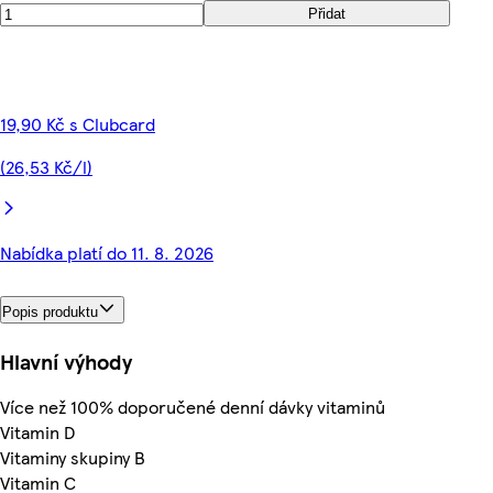
Přidat
19,90 Kč s Clubcard
(26,53 Kč/l)
Nabídka platí do 11. 8. 2026
Popis produktu
Hlavní výhody
Více než 100% doporučené denní dávky vitaminů
Vitamin D
Vitaminy skupiny B
Vitamin C