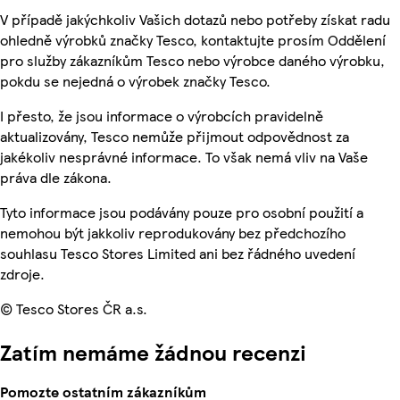
V případě jakýchkoliv Vašich dotazů nebo potřeby získat radu
ohledně výrobků značky Tesco, kontaktujte prosím Oddělení
pro služby zákazníkům Tesco nebo výrobce daného výrobku,
pokdu se nejedná o výrobek značky Tesco.
I přesto, že jsou informace o výrobcích pravidelně
aktualizovány, Tesco nemůže přijmout odpovědnost za
jakékoliv nesprávné informace. To však nemá vliv na Vaše
práva dle zákona.
Tyto informace jsou podávány pouze pro osobní použití a
nemohou být jakkoliv reprodukovány bez předchozího
souhlasu Tesco Stores Limited ani bez řádného uvedení
zdroje.
© Tesco Stores ČR a.s.
Zatím nemáme žádnou recenzi
Pomozte ostatním zákazníkům