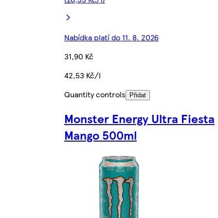
Nabídka platí do 11. 8. 2026
31,90 Kč
42,53 Kč/l
Quantity controls
Přidat
Monster Energy Ultra Fiesta
Mango 500ml