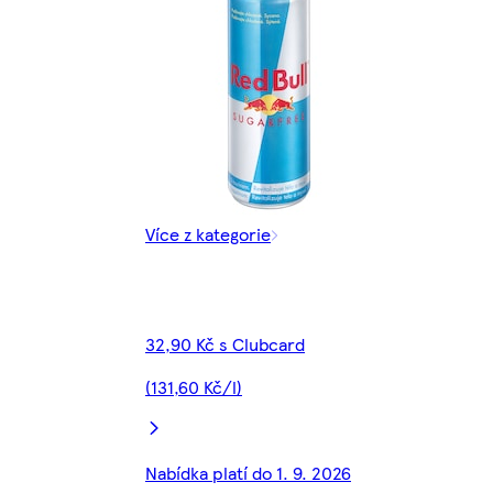
Více z kategorie
32,90 Kč s Clubcard
(131,60 Kč/l)
Nabídka platí do 1. 9. 2026