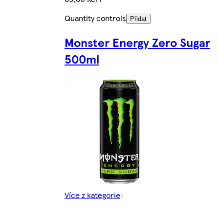
Quantity controls
Přidat
Monster Energy Zero Sugar
500ml
Více z kategorie