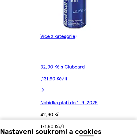
Více z kategorie
32,90 Kč s Clubcard
(131,60 Kč/l)
Nabídka platí do 1. 9. 2026
42,90 Kč
171,60 Kč/l
Nastavení soukromí a cookies