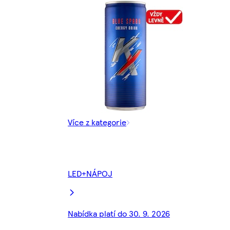
Více z kategorie
LED+NÁPOJ
Nabídka platí do 30. 9. 2026