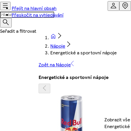
Přejít na hlavní obsah
Přeskočit na vyhledávání
Nápoje
Energetické a sportovní nápoje
Zpět na Nápoje
Energetické a sportovní nápoje
Zobrazit vše
Energetické