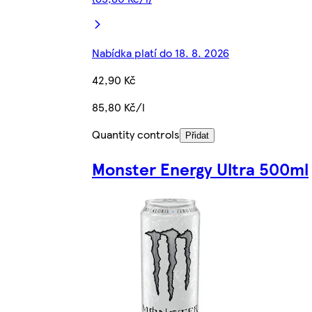
Nabídka platí do 18. 8. 2026
42,90 Kč
85,80 Kč/l
Quantity controls
Přidat
Monster Energy Ultra 500ml