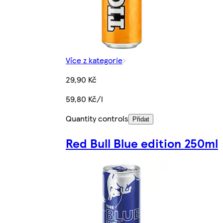
Více z kategorie
29,90 Kč
59,80 Kč/l
Quantity controls
Přidat
Red Bull Blue edition 250ml