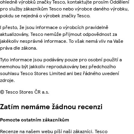
ohledně výrobků značky Tesco, kontaktujte prosím Oddělení
pro služby zákazníkům Tesco nebo výrobce daného výrobku,
pokdu se nejedná o výrobek značky Tesco.
I přesto, že jsou informace o výrobcích pravidelně
aktualizovány, Tesco nemůže přijmout odpovědnost za
jakékoliv nesprávné informace. To však nemá vliv na Vaše
práva dle zákona.
Tyto informace jsou podávány pouze pro osobní použití a
nemohou být jakkoliv reprodukovány bez předchozího
souhlasu Tesco Stores Limited ani bez řádného uvedení
zdroje.
© Tesco Stores ČR a.s.
Zatím nemáme žádnou recenzi
Pomozte ostatním zákazníkům
Recenze na našem webu píší naši zákazníci. Tesco