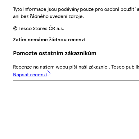
Tyto informace jsou podávány pouze pro osobní použití 
ani bez řádného uvedení zdroje.
© Tesco Stores ČR a.s.
Zatím nemáme žádnou recenzi
Pomozte ostatním zákazníkům
Recenze na našem webu píší naši zákazníci. Tesco publ
Napsat recenzi