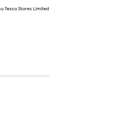
su Tesco Stores Limited