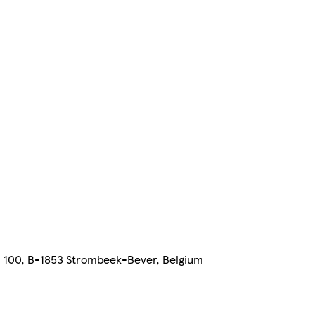
n 100, B-1853 Strombeek-Bever, Belgium