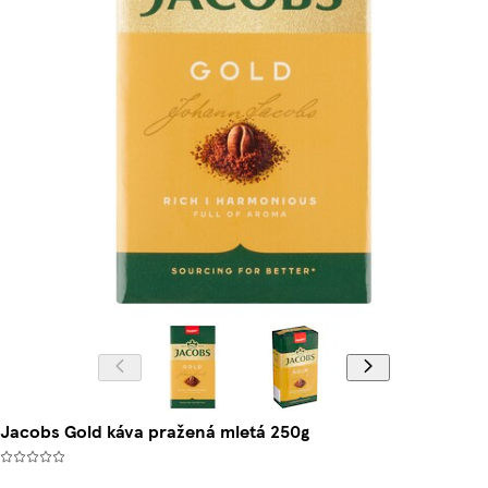
Jacobs Gold káva pražená mletá 250g