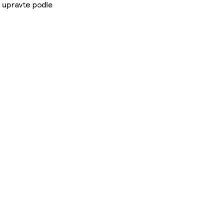
 upravte podle