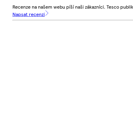
Recenze na našem webu píší naši zákazníci. Tesco publ
Napsat recenzi