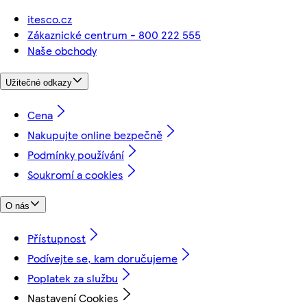
itesco.cz
Zákaznické centrum - 800 222 555
Naše obchody
Užitečné odkazy
Cena
Nakupujte online bezpečně
Podmínky používání
Soukromí a cookies
O nás
Přístupnost
Podívejte se, kam doručujeme
Poplatek za službu
Nastavení Cookies