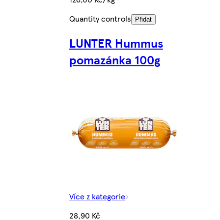
Quantity controls
Přidat
LUNTER Hummus
pomazánka 100g
Více z kategorie
28,90 Kč