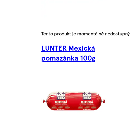
Tento produkt je momentálně nedostupný.
LUNTER Mexická
pomazánka 100g