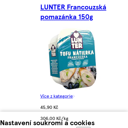
LUNTER Francouzská
pomazánka 150g
Více z kategorie
45,90 Kč
306,00 Kč/kg
Nastavení soukromí a cookies