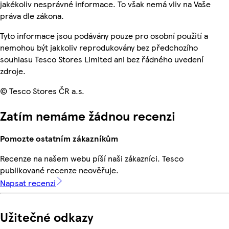
jakékoliv nesprávné informace. To však nemá vliv na Vaše
práva dle zákona.
Tyto informace jsou podávány pouze pro osobní použití a
nemohou být jakkoliv reprodukovány bez předchozího
souhlasu Tesco Stores Limited ani bez řádného uvedení
zdroje.
© Tesco Stores ČR a.s.
Zatím nemáme žádnou recenzi
Pomozte ostatním zákazníkům
Recenze na našem webu píší naši zákazníci. Tesco
publikované recenze neověřuje.
Napsat recenzi
Užitečné odkazy