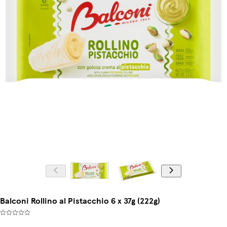
Balconi Rollino al Pistacchio 6 x 37g (222g)