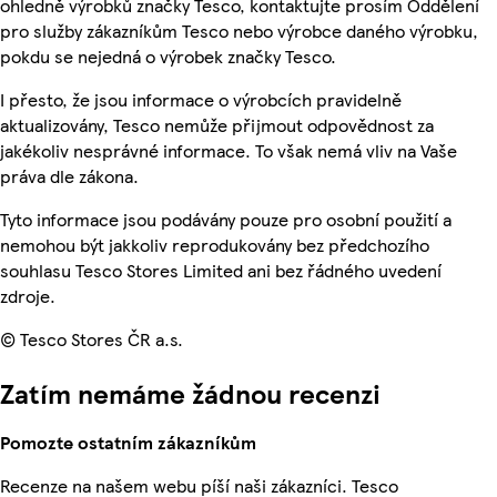
ohledně výrobků značky Tesco, kontaktujte prosím Oddělení
pro služby zákazníkům Tesco nebo výrobce daného výrobku,
pokdu se nejedná o výrobek značky Tesco.
I přesto, že jsou informace o výrobcích pravidelně
aktualizovány, Tesco nemůže přijmout odpovědnost za
jakékoliv nesprávné informace. To však nemá vliv na Vaše
práva dle zákona.
Tyto informace jsou podávány pouze pro osobní použití a
nemohou být jakkoliv reprodukovány bez předchozího
souhlasu Tesco Stores Limited ani bez řádného uvedení
zdroje.
© Tesco Stores ČR a.s.
Zatím nemáme žádnou recenzi
Pomozte ostatním zákazníkům
Recenze na našem webu píší naši zákazníci. Tesco