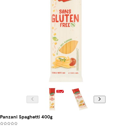
Panzani Spaghetti 400g