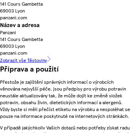
141 Cours Gambetta
69003 Lyon
panzani.com
Název a adresa
Panzani
141 Cours Gambetta
69003 Lyon
panzani.com
Zobrazit vše Těstoviny
Příprava a použití
Přestože je zajištění správných informací o výrobcích
věnována nejvyšší péče, jsou předpisy pro výrobu potravin
neustále aktualizovány tak, že může dojít ke změně složek
potravin, obsahu živin, dietetických informací a alergenů.
Vždy byste si měli přečíst etiketu na výrobku a nespoléhat se
pouze na informace poskytnuté na internetových stránkách.
V případě jakýchkoliv Vašich dotazů nebo potřeby získat radu