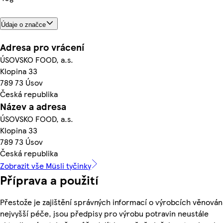
Údaje o značce
Adresa pro vrácení
ÚSOVSKO FOOD, a.s.
Klopina 33
789 73 Úsov
Česká republika
Název a adresa
ÚSOVSKO FOOD, a.s.
Klopina 33
789 73 Úsov
Česká republika
Zobrazit vše Müsli tyčinky
Příprava a použití
Přestože je zajištění správných informací o výrobcích věnován
nejvyšší péče, jsou předpisy pro výrobu potravin neustále