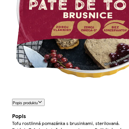
Popis produktu
Popis
Tofu rostlinná pomazánka s brusinkami, sterilovaná.