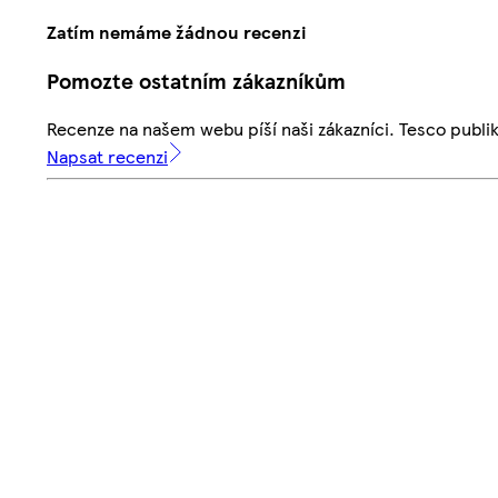
Zatím nemáme žádnou recenzi
Pomozte ostatním zákazníkům
Recenze na našem webu píší naši zákazníci. Tesco publ
Napsat recenzi