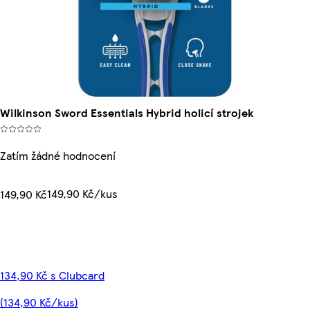
Wilkinson Sword Essentials Hybrid holicí strojek
Zatím žádné hodnocení
149,90 Kč/kus
149,90 Kč
134,90 Kč s Clubcard
(134,90 Kč/kus)