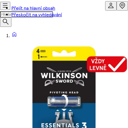
Přejít na hlavní obsah
Přeskočit na vyhledávání