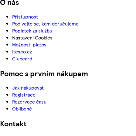
O nás
Přístupnost
Podívejte se, kam doručujeme
Poplatek za službu
Nastavení Cookies
Možnosti platby
itesco.cz
Clubcard
Pomoc s prvním nákupem
Jak nakupovat
Registrace
Rezervace času
Oblíbené
Kontakt