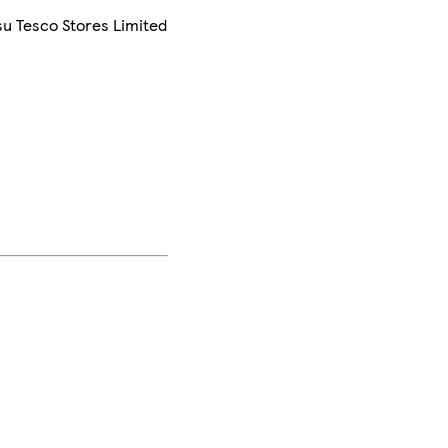
su Tesco Stores Limited