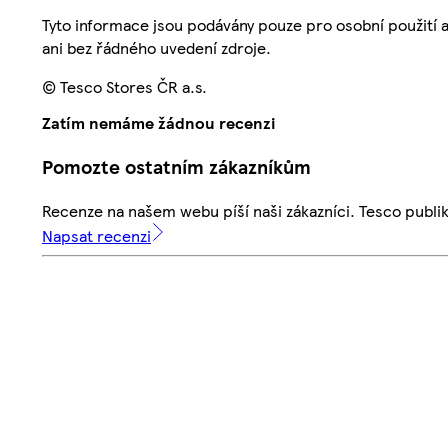
Tyto informace jsou podávány pouze pro osobní použití 
ani bez řádného uvedení zdroje.
© Tesco Stores ČR a.s.
Zatím nemáme žádnou recenzi
Pomozte ostatním zákazníkům
Recenze na našem webu píší naši zákazníci. Tesco publ
Napsat recenzi