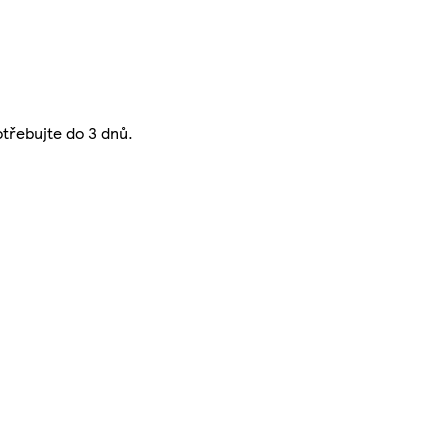
třebujte do 3 dnů.