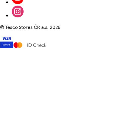
©
Tesco Stores ČR a.s. 2026