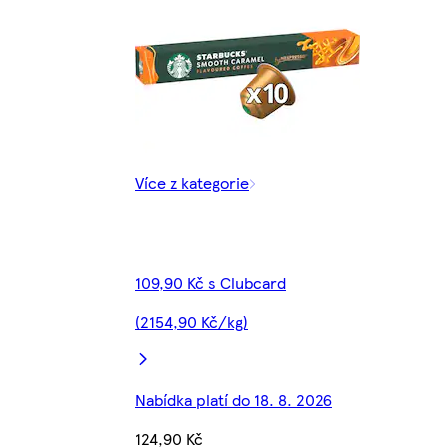
Více z kategorie
109,90 Kč s Clubcard
(2154,90 Kč/kg)
Nabídka platí do 18. 8. 2026
124,90 Kč