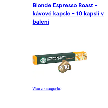
Blonde Espresso Roast -
kávové kapsle - 10 kapslí v
balení
Více z kategorie