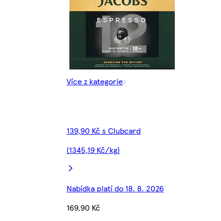
Více z kategorie
139,90 Kč s Clubcard
(1345,19 Kč/kg)
Nabídka platí do 18. 8. 2026
169,90 Kč