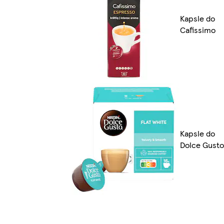
Kapsle do
Cafissimo
Kapsle do
Dolce Gusto