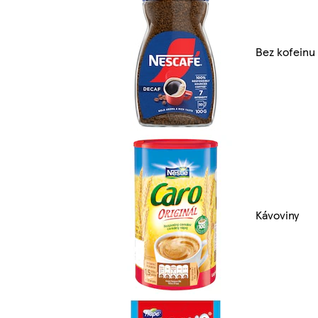
Bez kofeinu
Kávoviny