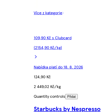
Více z kategorie
109,90 Kč s Clubcard
(2154,90 Kč/kg)
Nabídka platí do 18. 8. 2026
124,90 Kč
2 449,02 Kč/kg
Quantity controls
Přidat
Starbucks by Nespresso