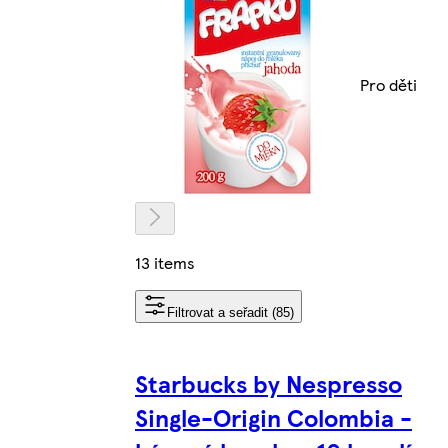
Pro děti
13 items
Filtrovat a seřadit (85)
Starbucks by Nespresso
Single-Origin Colombia -