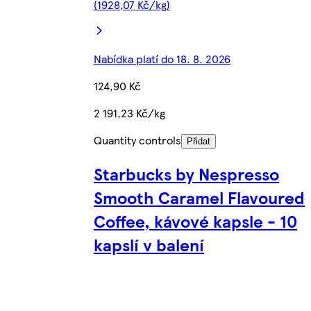
(1928,07 Kč/kg)
Nabídka platí do 18. 8. 2026
124,90 Kč
2 191,23 Kč/kg
Quantity controls
Přidat
Starbucks by Nespresso
Smooth Caramel Flavoured
Coffee, kávové kapsle - 10
kapslí v balení