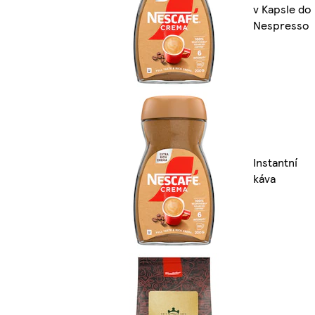
v Kapsle do
Nespresso
Instantní
káva