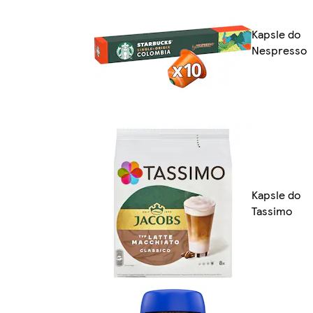
Kapsle do
Nespresso
Kapsle do
Tassimo