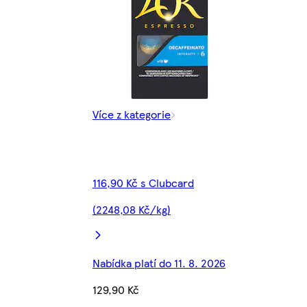
Více z kategorie
116,90 Kč s Clubcard
(2248,08 Kč/kg)
Nabídka platí do 11. 8. 2026
129,90 Kč