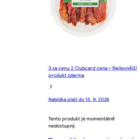
3 za cenu 2 Clubcard cena - Nejlevnější
produkt zdarma
Nabídka platí do 13. 9. 2026
Tento produkt je momentálně
nedostupný.