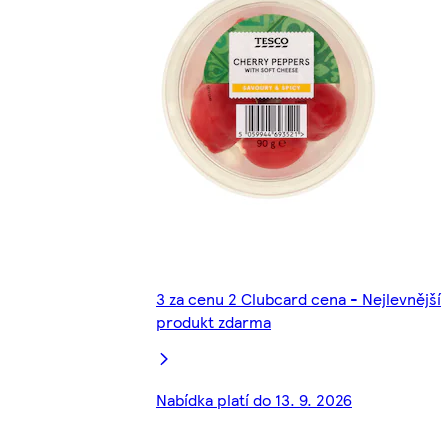
3 za cenu 2 Clubcard cena - Nejlevnější
produkt zdarma
Nabídka platí do 13. 9. 2026