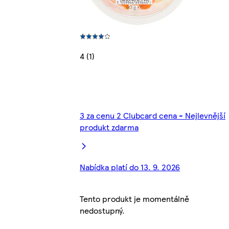
4 (1)
3 za cenu 2 Clubcard cena - Nejlevnější
produkt zdarma
Nabídka platí do 13. 9. 2026
Tento produkt je momentálně
nedostupný.