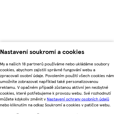
Nastavení soukromí a cookies
My a našich 18 partnerů používáme nebo ukládáme soubory
cookies, abychom zajistili správné fungování webu a
zpracovali osobní údaje. Povolením použití všech cookies nám
umožníte zobrazovat například také personalizovanou
reklamu. V opačném případě zůstanou aktivní jen nezbytné
cookies, které potřebujeme k provozu webu. Své rozhodnutí
můžete kdykoliv změnit v
Nastavení ochrany osobních údajů
nebo kliknutím na odkaz Soukromí a cookies v patičce webu.