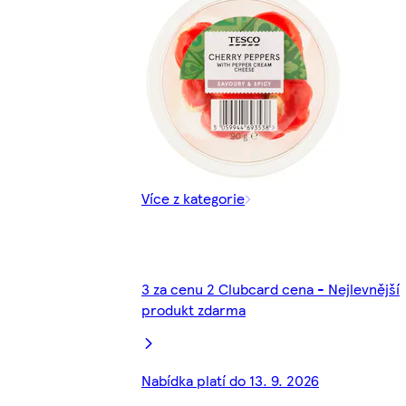
Více z kategorie
3 za cenu 2 Clubcard cena - Nejlevnější
produkt zdarma
Nabídka platí do 13. 9. 2026