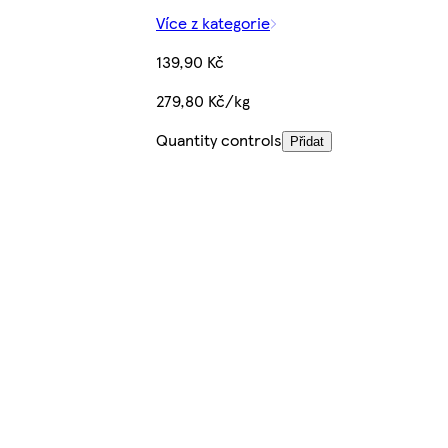
Více z kategorie
139,90 Kč
279,80 Kč/kg
Quantity controls
Přidat