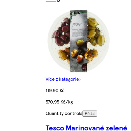
Více z kategorie
119,90 Kč
570,95 Kč/kg
Quantity controls
Přidat
Tesco Marinované zelené