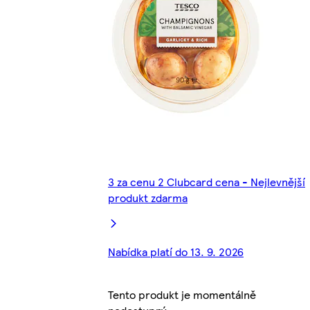
3 za cenu 2 Clubcard cena - Nejlevnější
produkt zdarma
Nabídka platí do 13. 9. 2026
Tento produkt je momentálně