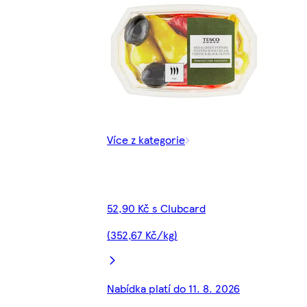
Více z kategorie
52,90 Kč s Clubcard
(352,67 Kč/kg)
Nabídka platí do 11. 8. 2026