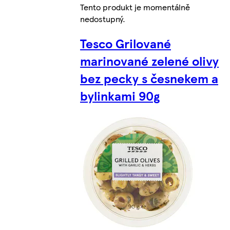
Tento produkt je momentálně
nedostupný.
Tesco Grilované
marinované zelené olivy
bez pecky s česnekem a
bylinkami 90g