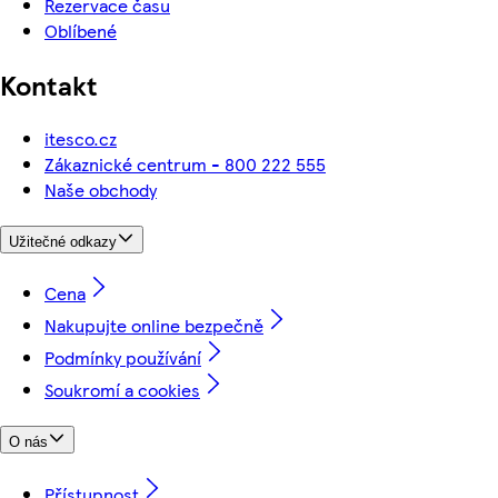
Rezervace času
Oblíbené
Kontakt
itesco.cz
Zákaznické centrum - 800 222 555
Naše obchody
Užitečné odkazy
Cena
Nakupujte online bezpečně
Podmínky používání
Soukromí a cookies
O nás
Přístupnost