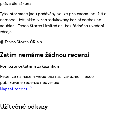
práva dle zákona.
Tyto informace jsou podávány pouze pro osobní použití a
nemohou být jakkoliv reprodukovány bez předchozího
souhlasu Tesco Stores Limited ani bez řádného uvedení
zdroje.
© Tesco Stores ČR a.s.
Zatím nemáme žádnou recenzi
Pomozte ostatním zákazníkům
Recenze na našem webu píší naši zákazníci. Tesco
publikované recenze neověřuje.
Napsat recenzi
Užitečné odkazy