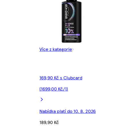
Více z kategorie
169,90 Kč s Clubcard
(1699,00 Kč/l)
Nabídka platí do 10. 8. 2026
189,90 Kč