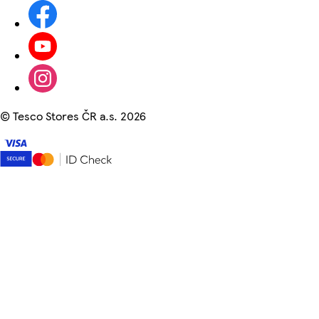
©
Tesco Stores ČR a.s. 2026