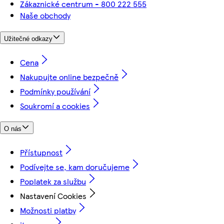
Zákaznické centrum - 800 222 555
Naše obchody
Užitečné odkazy
Cena
Nakupujte online bezpečně
Podmínky používání
Soukromí a cookies
O nás
Přístupnost
Podívejte se, kam doručujeme
Poplatek za službu
Nastavení Cookies
Možnosti platby