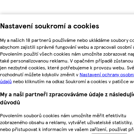
Nastavení soukromí a cookies
My a našich 18 partnerů používáme nebo ukládáme soubory co
abychom zajistili správné fungování webu a zpracovali osobní 
Povolením použití všech cookies nám umožníte zobrazovat na
také personalizovanou reklamu. V opačném případě zůstanou 
jen nezbytné cookies, které potřebujeme k provozu webu. Sv
rozhodnutí můžete kdykoliv změnit v
Nastavení ochrany osobn
údajů
nebo kliknutím na odkaz Soukromí a cookies v patičce w
My a naši partneři zpracováváme údaje z následují
důvodů
Povolením souborů cookies nám umožníte měřit efektivitu
zobrazeného obsahu a reklamy, vytvářet uživatelské statistiky,
nebo přistupovat k informacím ve vašem zařízení, používat p