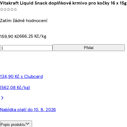
Vitakraft Liquid Snack doplňkové krmivo pro kočky 16 x 15g
Zatím žádné hodnocení
666,25 Kč/kg
159,90 Kč
Přidat
134,90 Kč s Clubcard
(562,08 Kč/kg)
Nabídka platí do 10. 8. 2026
Popis produktu