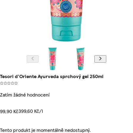
Tesori d'Oriente Ayurveda sprchový gel 250ml
Zatím žádné hodnocení
399,60 Kč/l
99,90 Kč
Tento produkt je momentálně nedostupný.