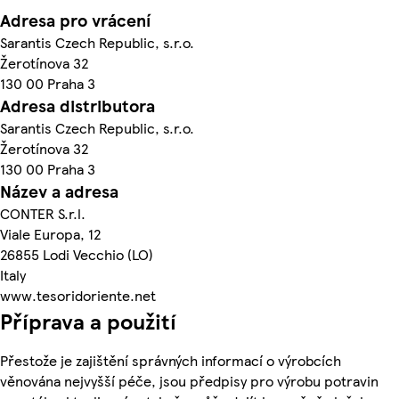
Adresa pro vrácení
Sarantis Czech Republic, s.r.o.
Žerotínova 32
130 00 Praha 3
Adresa distributora
Sarantis Czech Republic, s.r.o.
Žerotínova 32
130 00 Praha 3
Název a adresa
CONTER S.r.l.
Viale Europa, 12
26855 Lodi Vecchio (LO)
Italy
www.tesoridoriente.net
Příprava a použití
Přestože je zajištění správných informací o výrobcích
věnována nejvyšší péče, jsou předpisy pro výrobu potravin