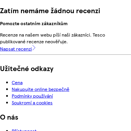
Zatím nemáme žádnou recenzi
Pomozte ostatním zákazníkům
Recenze na našem webu píší naši zákazníci. Tesco
publikované recenze neověřuje.
Napsat recenzi
Užitečné odkazy
Cena
Nakupujte online bezpečně
Podmínky používání
Soukromí a cookies
O nás
Přístupnost