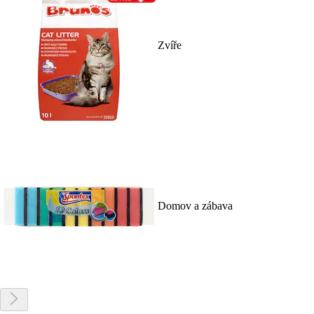
Zvíře
Domov a zábava