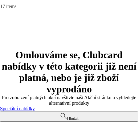
17 items
Omlouváme se, Clubcard
nabídky v této kategorii již není
platná, nebo je již zboží
vyprodáno
Pro zobrazení platných akcí navštivte naši Akční stránku a vyhledejte
alternativní produkty
Speciální nabídky
Hledat