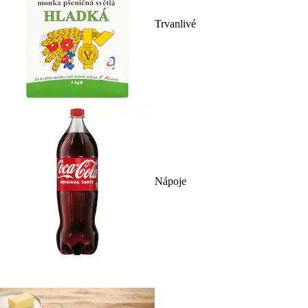
Trvanlivé
Nápoje