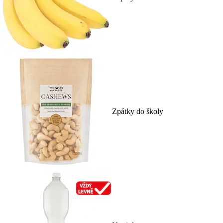
Zpátky do školy