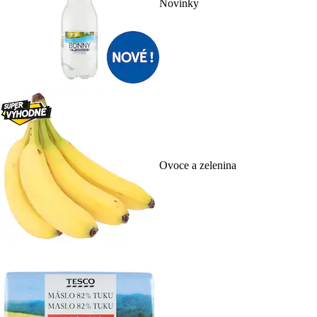
Novinky
Ovoce a zelenina