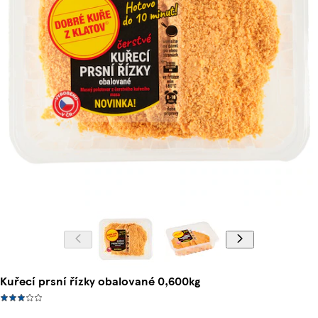
Kuřecí prsní řízky obalované 0,600kg