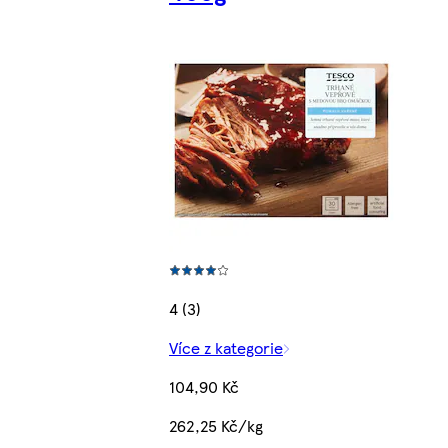
4 (3)
Více z kategorie
104,90 Kč
262,25 Kč/kg