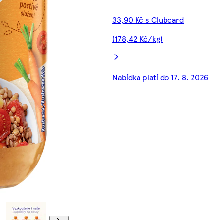
33,90 Kč s Clubcard
(178,42 Kč/kg)
Nabídka platí do 17. 8. 2026