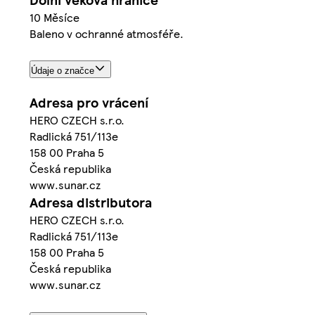
10 Měsíce
Baleno v ochranné atmosféře.
Údaje o značce
Adresa pro vrácení
HERO CZECH s.r.o.
Radlická 751/113e
158 00 Praha 5
Česká republika
www.sunar.cz
Adresa distributora
HERO CZECH s.r.o.
Radlická 751/113e
158 00 Praha 5
Česká republika
www.sunar.cz