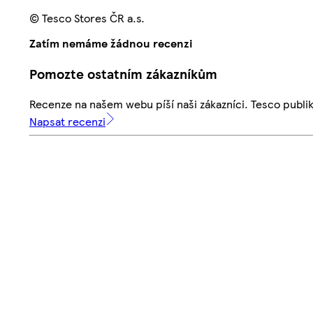
© Tesco Stores ČR a.s.
Zatím nemáme žádnou recenzi
Pomozte ostatním zákazníkům
Recenze na našem webu píší naši zákazníci. Tesco publ
Napsat recenzi