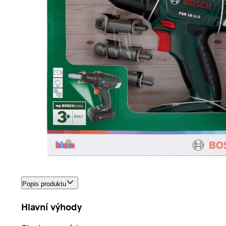
Popis produktu
Hlavní výhody