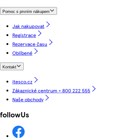
Pomoc s prvním nákupem
Jak nakupovat
Registrace
Rezervace času
Oblíbené
Kontakt
itesco.cz
Zákaznické centrum - 800 222 555
Naše obchody
followUs