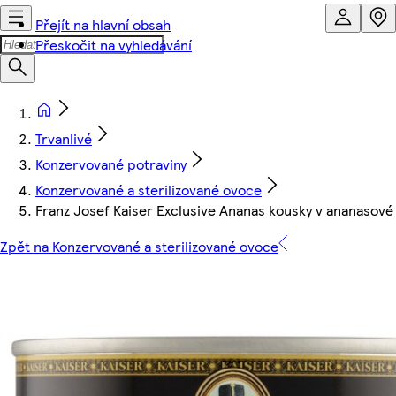
Přejít na hlavní obsah
Přeskočit na vyhledávání
Trvanlivé
Konzervované potraviny
Konzervované a sterilizované ovoce
Franz Josef Kaiser Exclusive Ananas kousky v ananasové
Zpět na Konzervované a sterilizované ovoce