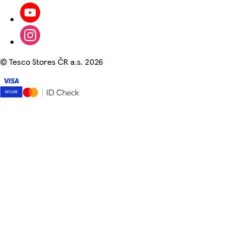
©
Tesco Stores ČR a.s. 2026