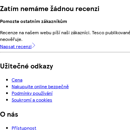
Zatím nemáme žádnou recenzi
Pomozte ostatním zákazníkům
Recenze na našem webu píší naši zákazníci. Tesco publikovan
neověřuje.
Napsat recenzi
Užitečné odkazy
Cena
Nakupujte online bezpečně
Podmínky používání
Soukromí a cookies
O nás
Přístupnost