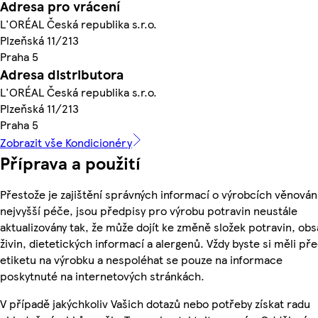
Adresa pro vrácení
L'ORÉAL Česká republika s.r.o.
Plzeňská 11/213
Praha 5
Adresa distributora
L'ORÉAL Česká republika s.r.o.
Plzeňská 11/213
Praha 5
Zobrazit vše Kondicionéry
Příprava a použití
Přestože je zajištění správných informací o výrobcích věnován
nejvyšší péče, jsou předpisy pro výrobu potravin neustále
aktualizovány tak, že může dojít ke změně složek potravin, ob
živin, dietetických informací a alergenů. Vždy byste si měli pře
etiketu na výrobku a nespoléhat se pouze na informace
poskytnuté na internetových stránkách.
V případě jakýchkoliv Vašich dotazů nebo potřeby získat radu