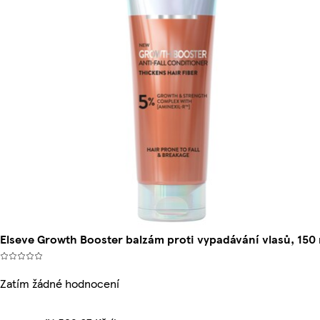
Elseve Growth Booster balzám proti vypadávání vlasů, 150
Zatím žádné hodnocení