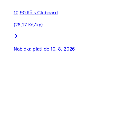
10,90 Kč s Clubcard
(26,27 Kč/kg)
Nabídka platí do 10. 8. 2026