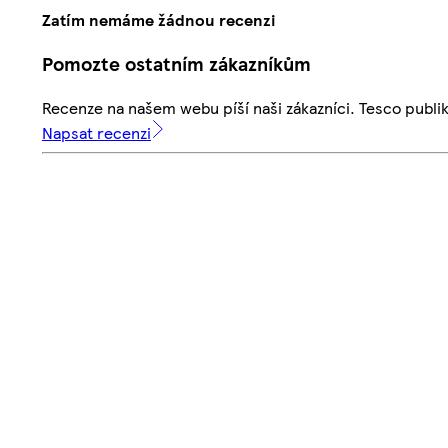
Zatím nemáme žádnou recenzi
Pomozte ostatním zákazníkům
Recenze na našem webu píší naši zákazníci. Tesco publ
Napsat recenzi