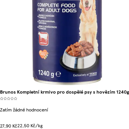
Brunos Kompletní krmivo pro dospělé psy s hovězím 1240g
Zatím žádné hodnocení
22,50 Kč/kg
27,90 Kč