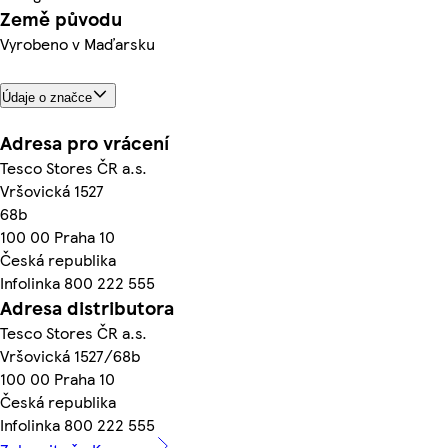
Země původu
Vyrobeno v Maďarsku
Údaje o značce
Adresa pro vrácení
Tesco Stores ČR a.s.
Vršovická 1527
68b
100 00 Praha 10
Česká republika
Infolinka 800 222 555
Adresa distributora
Tesco Stores ČR a.s.
Vršovická 1527/68b
100 00 Praha 10
Česká republika
Infolinka 800 222 555