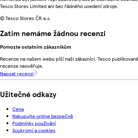
Tesco Stores Limited ani bez řádného uvedení zdroje.
© Tesco Stores ČR a.s.
Zatím nemáme žádnou recenzi
Pomozte ostatním zákazníkům
Recenze na našem webu píší naši zákazníci. Tesco publikovan
recenze neověřuje.
Napsat recenzi
Užitečné odkazy
Cena
Nakupujte online bezpečně
Podmínky používání
Soukromí a cookies