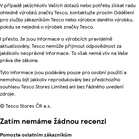
V případě jakýchkoliv Vašich dotazů nebo potřeby získat radu
ohledně výrobků značky Tesco, kontaktujte prosím Oddělení
pro služby zákazníkům Tesco nebo výrobce daného výrobku,
pokdu se nejedná o výrobek značky Tesco.
I přesto, že jsou informace o výrobcích pravidelně
aktualizovány, Tesco nemůže přijmout odpovědnost za
jakékoliv nesprávné informace. To však nemá vliv na Vaše
práva dle zákona.
Tyto informace jsou podávány pouze pro osobní použití a
nemohou být jakkoliv reprodukovány bez předchozího
souhlasu Tesco Stores Limited ani bez řádného uvedení
zdroje.
© Tesco Stores ČR a.s.
Zatím nemáme žádnou recenzi
Pomozte ostatním zákazníkům