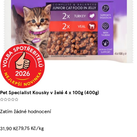
Pet Specialist Kousky v želé 4 x 100g (400g)
Zatím žádné hodnocení
79,75 Kč/kg
31,90 Kč