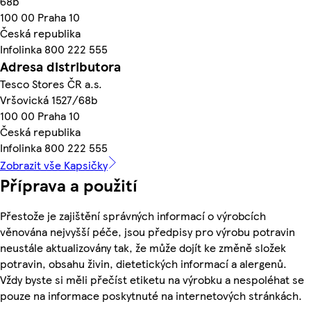
68b
100 00 Praha 10
Česká republika
Infolinka 800 222 555
Adresa distributora
Tesco Stores ČR a.s.
Vršovická 1527/68b
100 00 Praha 10
Česká republika
Infolinka 800 222 555
Zobrazit vše Kapsičky
Příprava a použití
Přestože je zajištění správných informací o výrobcích
věnována nejvyšší péče, jsou předpisy pro výrobu potravin
neustále aktualizovány tak, že může dojít ke změně složek
potravin, obsahu živin, dietetických informací a alergenů.
Vždy byste si měli přečíst etiketu na výrobku a nespoléhat se
pouze na informace poskytnuté na internetových stránkách.