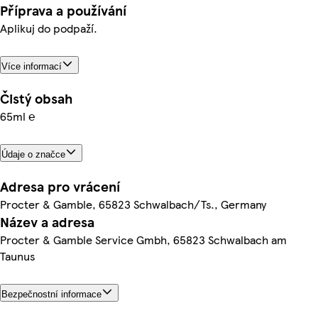
Příprava a používání
Aplikuj do podpaží.
Více informací
Čistý obsah
65ml ℮
Údaje o značce
Adresa pro vrácení
Procter & Gamble, 65823 Schwalbach/Ts., Germany
Název a adresa
Procter & Gamble Service Gmbh, 65823 Schwalbach am
Taunus
Bezpečnostní informace