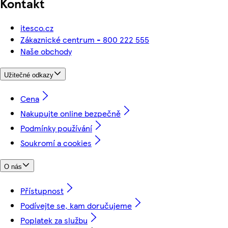
Kontakt
itesco.cz
Zákaznické centrum - 800 222 555
Naše obchody
Užitečné odkazy
Cena
Nakupujte online bezpečně
Podmínky používání
Soukromí a cookies
O nás
Přístupnost
Podívejte se, kam doručujeme
Poplatek za službu